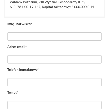
Wilda w Poznaniu, VIII Wydział Gospodarczy KRS,
NIP: 781-00-19-147, Kapitał zakładowy: 5.000.000 PLN
Imię i nazwisko*
Adres email*
Telefon kontaktowy*
Temat*