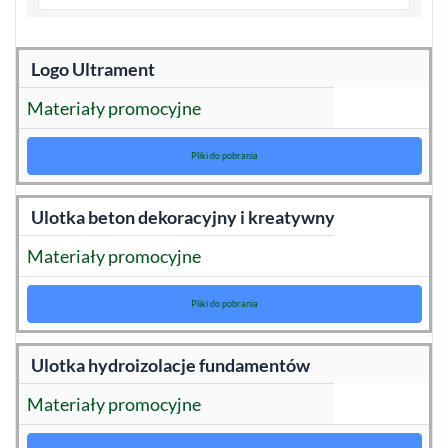
Logo Ultrament
Materiały promocyjne
Pliki do pobrania
Ulotka beton dekoracyjny i kreatywny
Materiały promocyjne
Pliki do pobrania
Ulotka hydroizolacje fundamentów
Materiały promocyjne