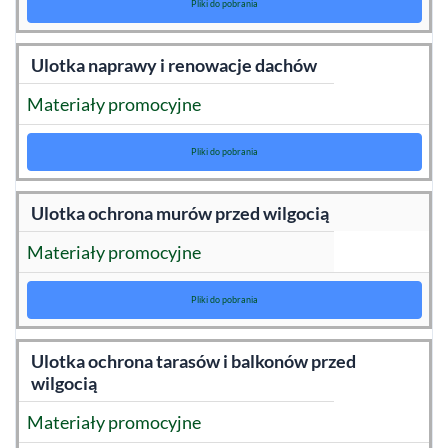
Pliki do pobrania
Ulotka naprawy i renowacje dachów
Materiały promocyjne
Pliki do pobrania
Ulotka ochrona murów przed wilgocią
Materiały promocyjne
Pliki do pobrania
Ulotka ochrona tarasów i balkonów przed
wilgocią
Materiały promocyjne