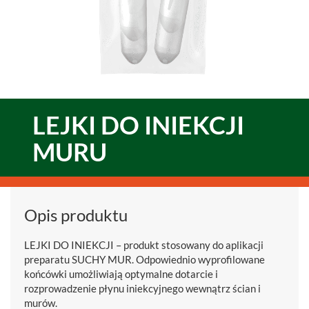
LEJKI DO INIEKCJI
MURU
Opis produktu
LEJKI DO INIEKCJI – produkt stosowany do aplikacji
preparatu SUCHY MUR. Odpowiednio wyprofilowane
końcówki umożliwiają optymalne dotarcie i
rozprowadzenie płynu iniekcyjnego wewnątrz ścian i
murów.