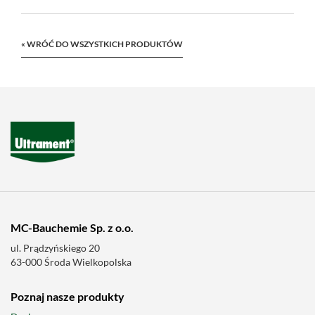
« WRÓĆ DO WSZYSTKICH PRODUKTÓW
MC-Bauchemie Sp. z o.o.
ul. Prądzyńskiego 20
63-000 Środa Wielkopolska
Poznaj nasze produkty