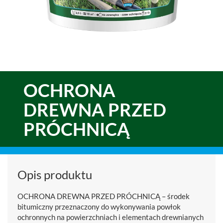
OCHRONA
DREWNA PRZED
PRÓCHNICĄ
Opis produktu
OCHRONA DREWNA PRZED PRÓCHNICĄ – środek
bitumiczny przeznaczony do wykonywania powłok
ochronnych na powierzchniach i elementach drewnianych