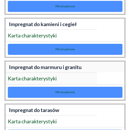
Pliki do pobrania
Impregnat do kamieni i cegieł
Karta charakterystyki
Pliki do pobrania
Impregnat do marmuru i granitu
Karta charakterystyki
Pliki do pobrania
Impregnat do tarasów
Karta charakterystyki