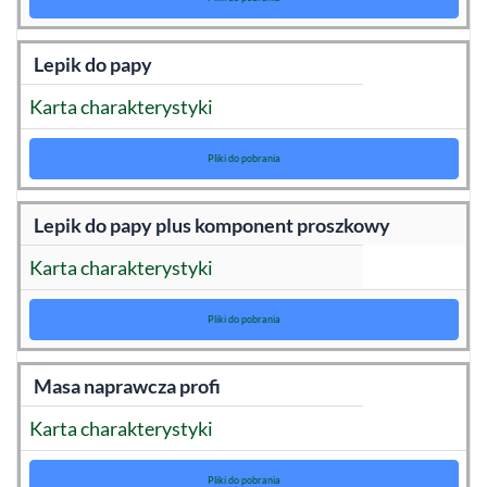
Lepik do papy
Karta charakterystyki
Pliki do pobrania
Lepik do papy plus komponent proszkowy
Karta charakterystyki
Pliki do pobrania
Masa naprawcza profi
Karta charakterystyki
Pliki do pobrania