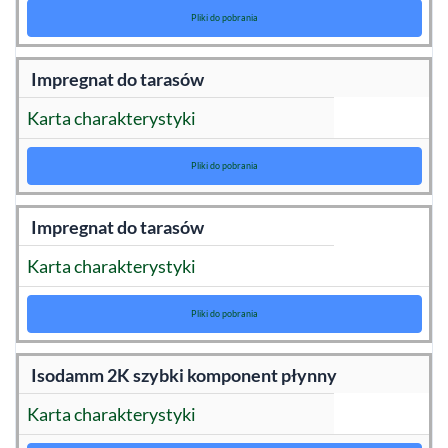
Pliki do pobrania
Impregnat do tarasów
Karta charakterystyki
Pliki do pobrania
Impregnat do tarasów
Karta charakterystyki
Pliki do pobrania
Isodamm 2K szybki komponent płynny
Karta charakterystyki