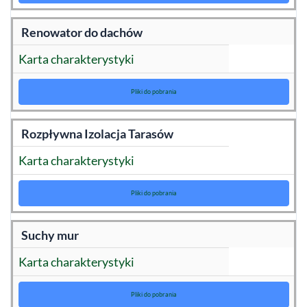
Renowator do dachów
Karta charakterystyki
Pliki do pobrania
Rozpływna Izolacja Tarasów
Karta charakterystyki
Pliki do pobrania
Suchy mur
Karta charakterystyki
Pliki do pobrania