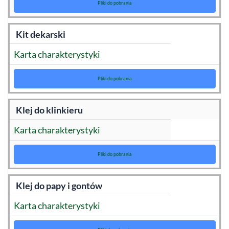
Pliki do pobrania
Kit dekarski
Karta charakterystyki
Pliki do pobrania
Klej do klinkieru
Karta charakterystyki
Pliki do pobrania
Klej do papy i gontów
Karta charakterystyki