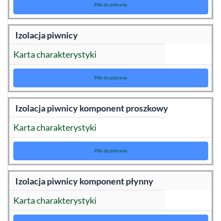
Pliki do pobrania
Izolacja piwnicy
Karta charakterystyki
Pliki do pobrania
Izolacja piwnicy komponent proszkowy
Karta charakterystyki
Pliki do pobrania
Izolacja piwnicy komponent płynny
Karta charakterystyki